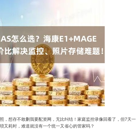
照，想存不敢删我要配资网，无比纠结！家庭监控录像回看了，但7天一
琐又耗时，难道就没有一个统一又省心的管家吗？