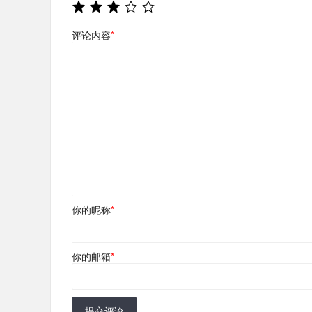
评论内容
*
你的昵称
*
你的邮箱
*
提交评论