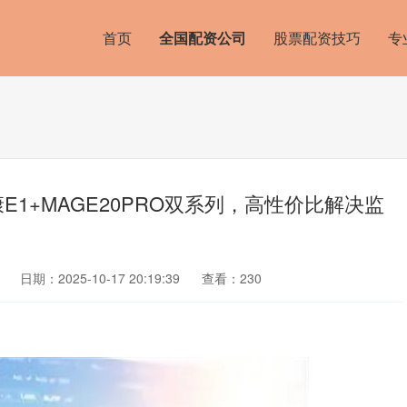
首页
全国配资公司
股票配资技巧
专
E1+MAGE20PRO双系列，高性价比解决监
日期：2025-10-17 20:19:39
查看：230