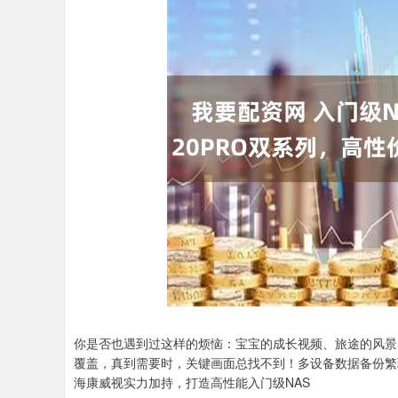
你是否也遇到过这样的烦恼：宝宝的成长视频、旅途的风景
覆盖，真到需要时，关键画面总找不到！多设备数据备份繁
海康威视实力加持，打造高性能入门级NAS