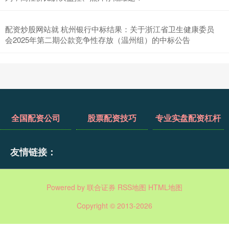
配资炒股网站就 杭州银行中标结果：关于浙江省卫生健康委员
会2025年第二期公款竞争性存放（温州组）的中标公告
全国配资公司
股票配资技巧
专业实盘配资杠杆
友情链接：
Powered by
联合证券
RSS地图
HTML地图
Copyright
© 2013-2026