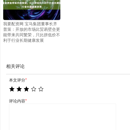
我要配资网 宝马集团董事长齐
普策：开放的市场比贸易壁垒更
能带来共同繁荣，只比拼低价不
利于行业长期健康发展
相关评论
本文评分
*
评论内容
*