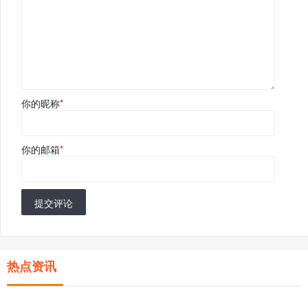
你的昵称
*
你的邮箱
*
提交评论
热点资讯