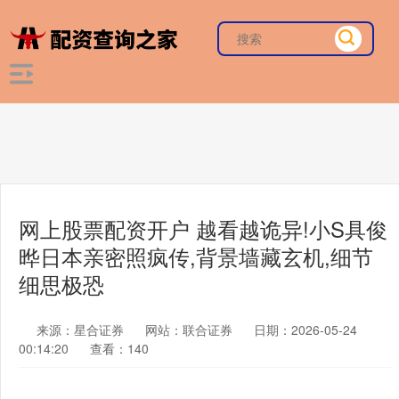
网上股票配资开户 越看越诡异!小S具俊
晔日本亲密照疯传,背景墙藏玄机,细节
细思极恐
来源：星合证券
网站：联合证券
日期：2026-05-24
00:14:20
查看：140