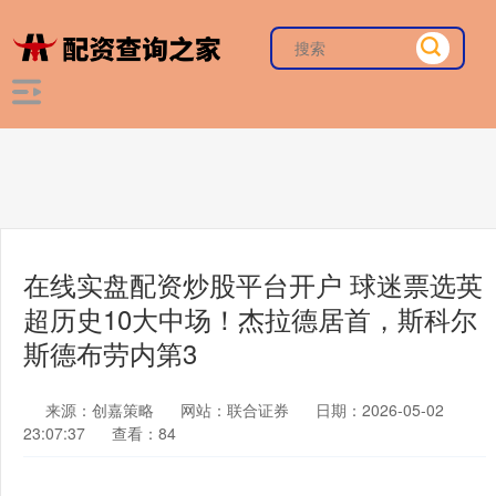
在线实盘配资炒股平台开户 球迷票选英
超历史10大中场！杰拉德居首，斯科尔
斯德布劳内第3
来源：创嘉策略
网站：联合证券
日期：2026-05-02
23:07:37
查看：84