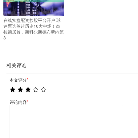
在线实盘配资炒股平台开户 球
迷票选英超历史10大中场！杰
拉德居首，斯科尔斯德布劳内第
3
相关评论
本文评分
*
评论内容
*