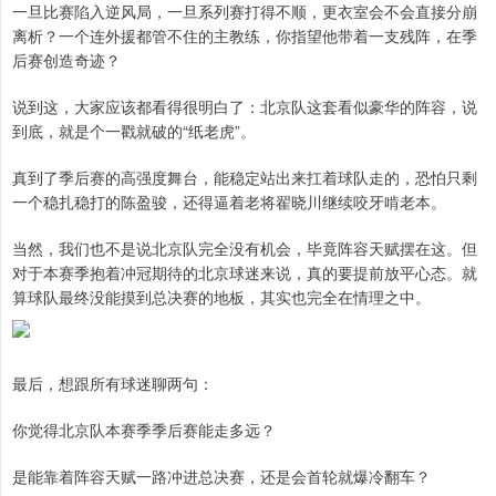
一旦比赛陷入逆风局，一旦系列赛打得不顺，更衣室会不会直接分崩
离析？一个连外援都管不住的主教练，你指望他带着一支残阵，在季
后赛创造奇迹？
说到这，大家应该都看得很明白了：北京队这套看似豪华的阵容，说
到底，就是个一戳就破的“纸老虎”。
真到了季后赛的高强度舞台，能稳定站出来扛着球队走的，恐怕只剩
一个稳扎稳打的陈盈骏，还得逼着老将翟晓川继续咬牙啃老本。
当然，我们也不是说北京队完全没有机会，毕竟阵容天赋摆在这。但
对于本赛季抱着冲冠期待的北京球迷来说，真的要提前放平心态。就
算球队最终没能摸到总决赛的地板，其实也完全在情理之中。
最后，想跟所有球迷聊两句：
你觉得北京队本赛季季后赛能走多远？
是能靠着阵容天赋一路冲进总决赛，还是会首轮就爆冷翻车？