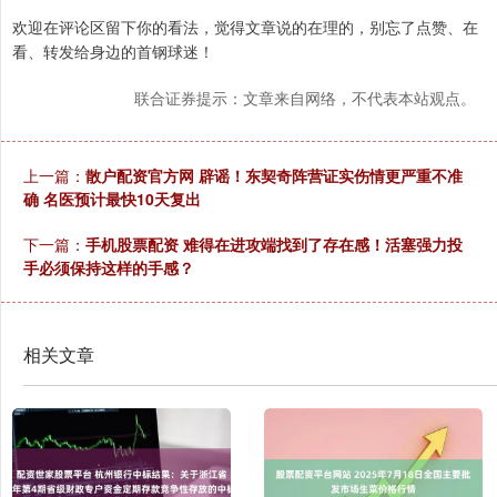
欢迎在评论区留下你的看法，觉得文章说的在理的，别忘了点赞、在
看、转发给身边的首钢球迷！
联合证券提示：文章来自网络，不代表本站观点。
上一篇：
散户配资官方网 辟谣！东契奇阵营证实伤情更严重不准
确 名医预计最快10天复出
下一篇：
手机股票配资 难得在进攻端找到了存在感！活塞强力投
手必须保持这样的手感？
相关文章