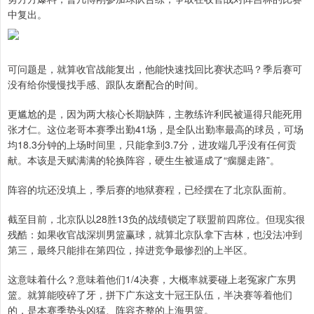
中复出。
可问题是，就算收官战能复出，他能快速找回比赛状态吗？季后赛可
没有给你慢慢找手感、跟队友磨配合的时间。
更尴尬的是，因为两大核心长期缺阵，主教练许利民被逼得只能死用
张才仁。这位老哥本赛季出勤41场，是全队出勤率最高的球员，可场
均18.3分钟的上场时间里，只能拿到3.7分，进攻端几乎没有任何贡
献。本该是天赋满满的轮换阵容，硬生生被逼成了“瘸腿走路”。
阵容的坑还没填上，季后赛的地狱赛程，已经摆在了北京队面前。
截至目前，北京队以28胜13负的战绩锁定了联盟前四席位。但现实很
残酷：如果收官战深圳男篮赢球，就算北京队拿下吉林，也没法冲到
第三，最终只能排在第四位，掉进竞争最惨烈的上半区。
这意味着什么？意味着他们1/4决赛，大概率就要碰上老冤家广东男
篮。就算能咬碎了牙，拼下广东这支十冠王队伍，半决赛等着他们
的，是本赛季势头凶猛、阵容齐整的上海男篮。