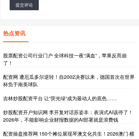
提交评论
热点资讯
股票配资公司行业门户 全球科技一夜“满血”，苹果反而崩
了！
配资网 遭厄瓜多尔逆转！自2002决赛以来，德国首次在世界
杯负于南美球队
吉林炒股配资平台 让“荧光绿”成为最动人的底色……
炒股配资开户知识网 李开复对话苏姿丰：表演式AI该停了！
2026年，不能影响企业财报数据的AI部署就是浪费钱
配资操盘推荐网 150个摊位展现琴澳文化共生！2026澳门·横