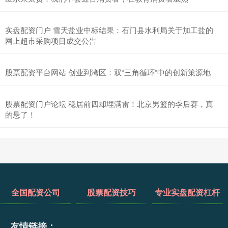
实盘配资门户 雪天盐业中标结果：石门县水利局关于加工盐的
网上超市采购项目成交公告
股票配资平台网站 创业到湾区：双“三角循环”中的创新策源地
股票配资门户论坛 稳居前四却埋满雷！北京男篮的季后赛，真
的悬了！
全国配资公司
股票配资技巧
专业实盘配资杠杆
友情链接：