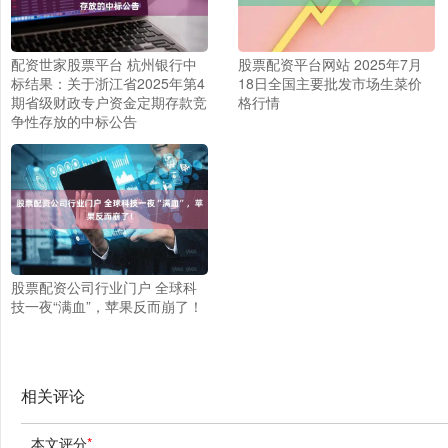
配资世家股票平台 杭州银行中
股票配资平台网站 2025年7月
标结果：关于浙江省2025年第4
18日全国主要批发市场生菜价
期省级财政专户资金定期存款竞
格行情
争性存放的中标公告
股票配资公司行业门户 全球科
技一夜“满血”，苹果反而崩了！
相关评论
本文评分
*