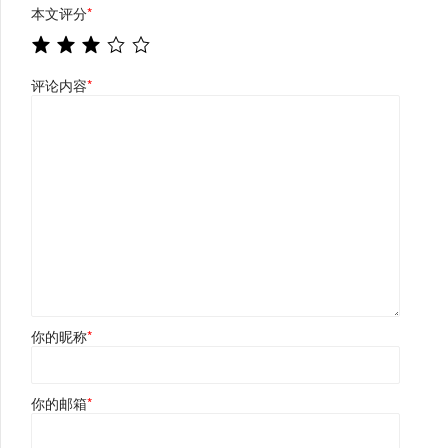
本文评分
*
评论内容
*
你的昵称
*
你的邮箱
*