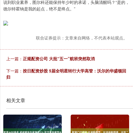
说到职业素养，图尔科还能保持年少时的承诺，头脑清醒吗？“是的，
德尔特霍纳是我的起点，绝不是终点。”
联合证券提示：文章来自网络，不代表本站观点。
上一篇：
正规配资公司 大批“五一”航班突然取消
下一篇：
按日配资炒股 5届全明星转行大学高管：沃尔的华盛顿回
归
相关文章