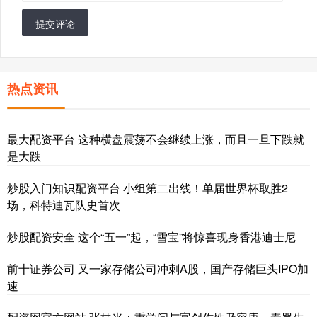
提交评论
热点资讯
最大配资平台 这种横盘震荡不会继续上涨，而且一旦下跌就
是大跌
炒股入门知识配资平台 小组第二出线！单届世界杯取胜2
场，科特迪瓦队史首次
炒股配资安全 这个“五一”起，“雪宝”将惊喜现身香港迪士尼
前十证券公司 又一家存储公司冲刺A股，国产存储巨头IPO加
速