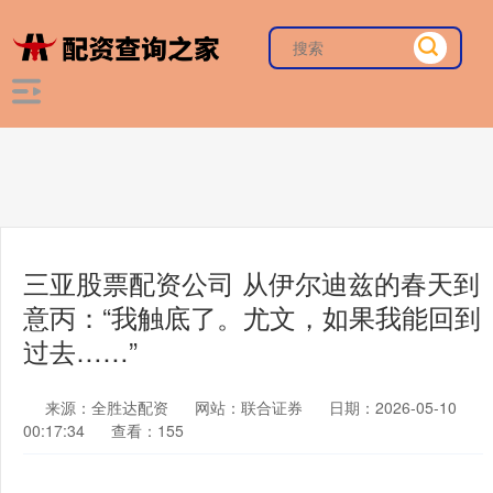
三亚股票配资公司 从伊尔迪兹的春天到
意丙：“我触底了。尤文，如果我能回到
过去……”
来源：全胜达配资
网站：联合证券
日期：2026-05-10
00:17:34
查看：155